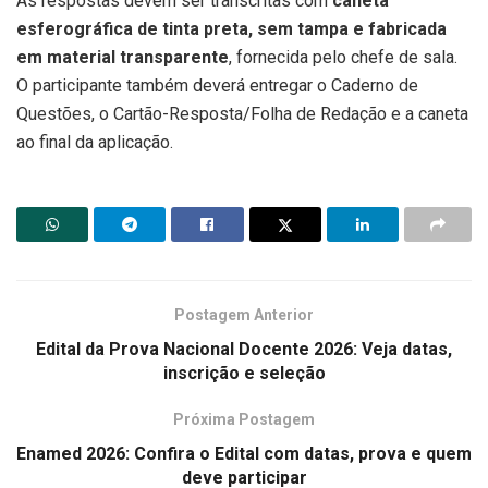
As respostas devem ser transcritas com
caneta
esferográfica de tinta preta, sem tampa e fabricada
em material transparente
, fornecida pelo chefe de sala.
O participante também deverá entregar o Caderno de
Questões, o Cartão-Resposta/Folha de Redação e a caneta
ao final da aplicação.
Postagem Anterior
Edital da Prova Nacional Docente 2026: Veja datas,
inscrição e seleção
Próxima Postagem
Enamed 2026: Confira o Edital com datas, prova e quem
deve participar