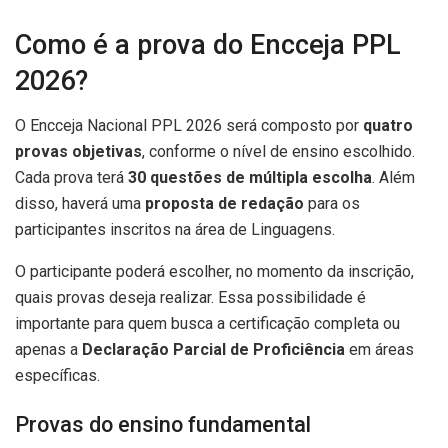
Como é a prova do Encceja PPL
2026?
O Encceja Nacional PPL 2026 será composto por
quatro
provas objetivas
, conforme o nível de ensino escolhido.
Cada prova terá
30 questões de múltipla escolha
. Além
disso, haverá uma
proposta de redação
para os
participantes inscritos na área de Linguagens.
O participante poderá escolher, no momento da inscrição,
quais provas deseja realizar. Essa possibilidade é
importante para quem busca a certificação completa ou
apenas a
Declaração Parcial de Proficiência
em áreas
específicas.
Provas do ensino fundamental