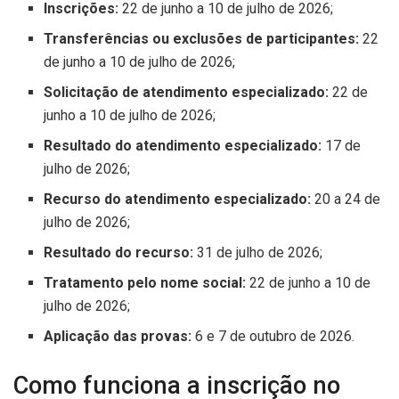
Inscrições:
22 de junho a 10 de julho de 2026;
Transferências ou exclusões de participantes:
22
de junho a 10 de julho de 2026;
Solicitação de atendimento especializado:
22 de
junho a 10 de julho de 2026;
Resultado do atendimento especializado:
17 de
julho de 2026;
Recurso do atendimento especializado:
20 a 24 de
julho de 2026;
Resultado do recurso:
31 de julho de 2026;
Tratamento pelo nome social:
22 de junho a 10 de
julho de 2026;
Aplicação das provas:
6 e 7 de outubro de 2026.
Como funciona a inscrição no