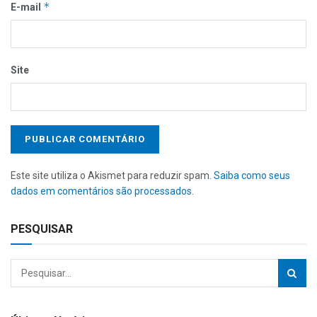
*
E-mail
Site
Este site utiliza o Akismet para reduzir spam.
Saiba como seus
dados em comentários são processados
.
PESQUISAR