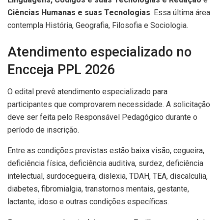
Ciências Humanas e suas Tecnologias
. Essa última área
contempla História, Geografia, Filosofia e Sociologia.
Atendimento especializado no
Encceja PPL 2026
O edital prevê atendimento especializado para
participantes que comprovarem necessidade. A solicitação
deve ser feita pelo Responsável Pedagógico durante o
período de inscrição.
Entre as condições previstas estão baixa visão, cegueira,
deficiência física, deficiência auditiva, surdez, deficiência
intelectual, surdocegueira, dislexia, TDAH, TEA, discalculia,
diabetes, fibromialgia, transtornos mentais, gestante,
lactante, idoso e outras condições específicas.