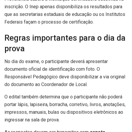
inscrição. O Inep apenas disponibiliza os resultados para
que as secretarias estaduais de educação ou os Institutos
Federais façam o processo de certificação.
Regras importantes para o dia da
prova
No dia do exame, o participante deverá apresentar
documento oficial de identificação com foto. O
Responsável Pedagógico deve disponibilizar a via original
do documento ao Coordenador de Local.
O edital também determina que o participante não poderá
portar lápis, lapiseira, borracha, corretivo, livros, anotações,
impressos, manuais, bulas ou dispositivos eletrônicos ao
ingressar na sala de prova.