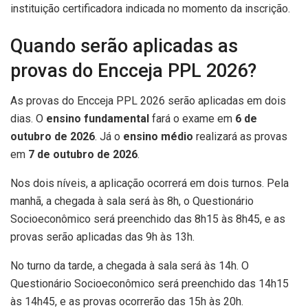
instituição certificadora indicada no momento da inscrição.
Quando serão aplicadas as
provas do Encceja PPL 2026?
As provas do Encceja PPL 2026 serão aplicadas em dois
dias. O
ensino fundamental
fará o exame em
6 de
outubro de 2026
. Já o
ensino médio
realizará as provas
em
7 de outubro de 2026
.
Nos dois níveis, a aplicação ocorrerá em dois turnos. Pela
manhã, a chegada à sala será às 8h, o Questionário
Socioeconômico será preenchido das 8h15 às 8h45, e as
provas serão aplicadas das 9h às 13h.
No turno da tarde, a chegada à sala será às 14h. O
Questionário Socioeconômico será preenchido das 14h15
às 14h45, e as provas ocorrerão das 15h às 20h.