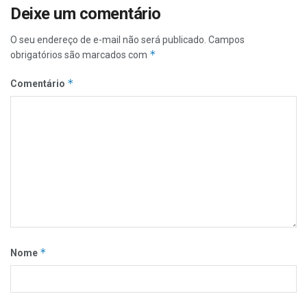
Deixe um comentário
O seu endereço de e-mail não será publicado.
Campos
*
obrigatórios são marcados com
*
Comentário
*
Nome