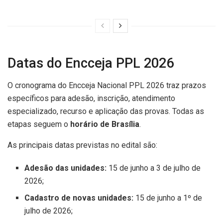
Datas do Encceja PPL 2026
O cronograma do Encceja Nacional PPL 2026 traz prazos
específicos para adesão, inscrição, atendimento
especializado, recurso e aplicação das provas. Todas as
etapas seguem o
horário de Brasília
.
As principais datas previstas no edital são:
Adesão das unidades:
15 de junho a 3 de julho de
2026;
Cadastro de novas unidades:
15 de junho a 1º de
julho de 2026;