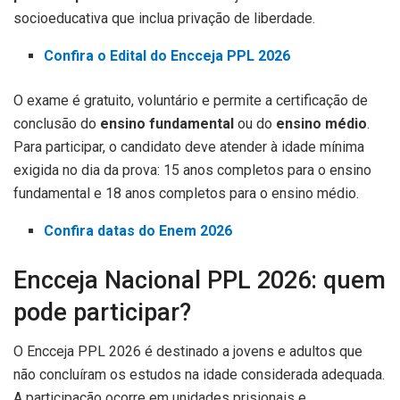
socioeducativa que inclua privação de liberdade.
Confira o Edital do Encceja PPL 2026
O exame é gratuito, voluntário e permite a certificação de
conclusão do
ensino fundamental
ou do
ensino médio
.
Para participar, o candidato deve atender à idade mínima
exigida no dia da prova: 15 anos completos para o ensino
fundamental e 18 anos completos para o ensino médio.
Confira datas do Enem 2026
Encceja Nacional PPL 2026: quem
pode participar?
O Encceja PPL 2026 é destinado a jovens e adultos que
não concluíram os estudos na idade considerada adequada.
A participação ocorre em unidades prisionais e