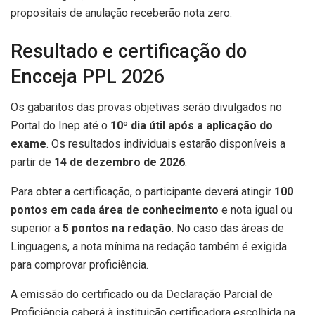
propositais de anulação receberão nota zero.
Resultado e certificação do
Encceja PPL 2026
Os gabaritos das provas objetivas serão divulgados no
Portal do Inep até o
10º dia útil após a aplicação do
exame
. Os resultados individuais estarão disponíveis a
partir de
14 de dezembro de 2026
.
Para obter a certificação, o participante deverá atingir
100
pontos em cada área de conhecimento
e nota igual ou
superior a
5 pontos na redação
. No caso das áreas de
Linguagens, a nota mínima na redação também é exigida
para comprovar proficiência.
A emissão do certificado ou da Declaração Parcial de
Proficiência caberá à instituição certificadora escolhida na