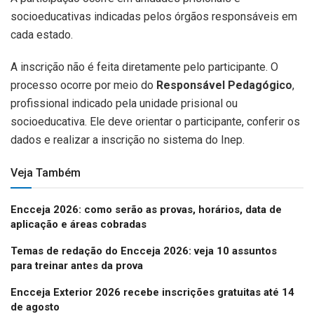
socioeducativas indicadas pelos órgãos responsáveis em
cada estado.
A inscrição não é feita diretamente pelo participante. O
processo ocorre por meio do
Responsável Pedagógico
,
profissional indicado pela unidade prisional ou
socioeducativa. Ele deve orientar o participante, conferir os
dados e realizar a inscrição no sistema do Inep.
Veja Também
Encceja 2026: como serão as provas, horários, data de
aplicação e áreas cobradas
Temas de redação do Encceja 2026: veja 10 assuntos
para treinar antes da prova
Encceja Exterior 2026 recebe inscrições gratuitas até 14
de agosto