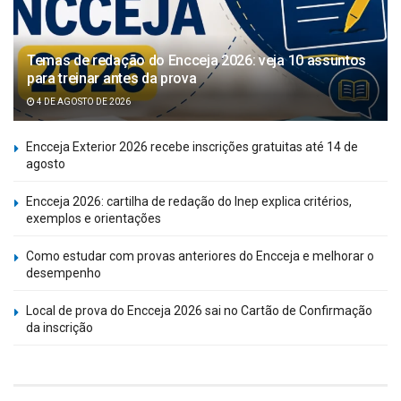
Temas de redação do Encceja 2026: veja 10 assuntos
para treinar antes da prova
4 DE AGOSTO DE 2026
Encceja Exterior 2026 recebe inscrições gratuitas até 14 de
agosto
Encceja 2026: cartilha de redação do Inep explica critérios,
exemplos e orientações
Como estudar com provas anteriores do Encceja e melhorar o
desempenho
Local de prova do Encceja 2026 sai no Cartão de Confirmação
da inscrição