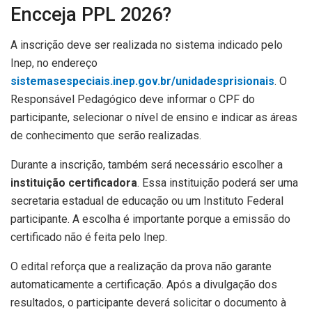
Encceja PPL 2026?
A inscrição deve ser realizada no sistema indicado pelo
Inep, no endereço
sistemasespeciais.inep.gov.br/unidadesprisionais
. O
Responsável Pedagógico deve informar o CPF do
participante, selecionar o nível de ensino e indicar as áreas
de conhecimento que serão realizadas.
Durante a inscrição, também será necessário escolher a
instituição certificadora
. Essa instituição poderá ser uma
secretaria estadual de educação ou um Instituto Federal
participante. A escolha é importante porque a emissão do
certificado não é feita pelo Inep.
O edital reforça que a realização da prova não garante
automaticamente a certificação. Após a divulgação dos
resultados, o participante deverá solicitar o documento à