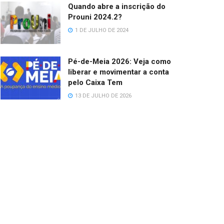
Quando abre a inscrição do
Prouni 2024.2?
1 DE JULHO DE 2024
Pé-de-Meia 2026: Veja como
liberar e movimentar a conta
pelo Caixa Tem
13 DE JULHO DE 2026