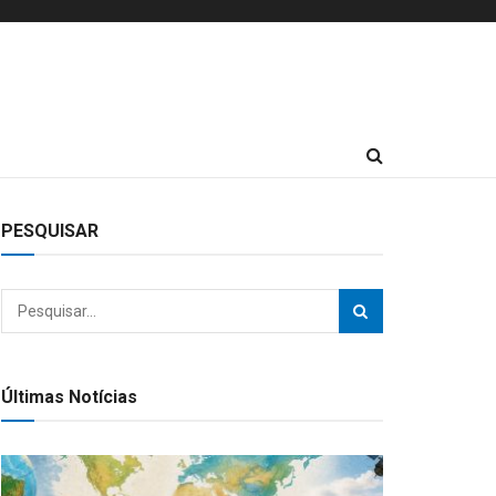
PESQUISAR
Últimas Notícias