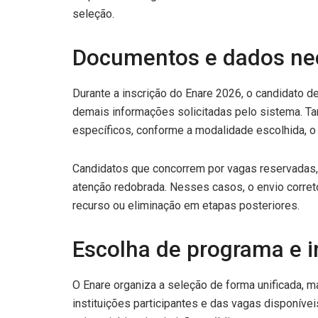
seleção.
Documentos e dados nec
Durante a inscrição do Enare 2026, o candidato d
demais informações solicitadas pelo sistema. 
específicos, conforme a modalidade escolhida, o 
Candidatos que concorrem por vagas reservadas,
atenção redobrada. Nesses casos, o envio corret
recurso ou eliminação em etapas posteriores.
Escolha de programa e in
O Enare organiza a seleção de forma unificada, 
instituições participantes e das vagas disponíve