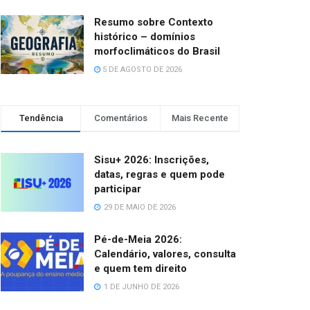
Resumo sobre Contexto
histórico – domínios
morfoclimáticos do Brasil
5 DE AGOSTO DE 2026
Tendência
Comentários
Mais Recente
Sisu+ 2026: Inscrições,
datas, regras e quem pode
participar
29 DE MAIO DE 2026
Pé-de-Meia 2026:
Calendário, valores, consulta
e quem tem direito
1 DE JUNHO DE 2026